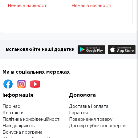
51213
51213
Немає в наявності
Немає в наявності
Встановлюйте наші додатки
Ми в соціальних мережах
Інформація
Допомога
Про нас
Доставка і оплата
Контакти
Гарантія
Політика конфіденційності
Повернення товару
Нам довіряють
Договір публічної оферти
Бонусна програма