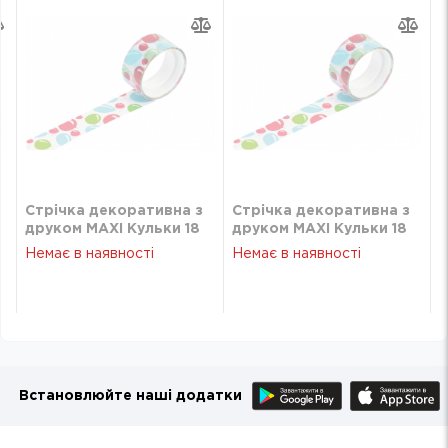
Стрічка декоративна з
Стрічка декоративна з
друком MAXI Кульки 18
друком MAXI Кульки 18
мм х 5м MX62101
мм х 5м MX62101
Немає в наявності
Немає в наявності
Встановлюйте наші додатки