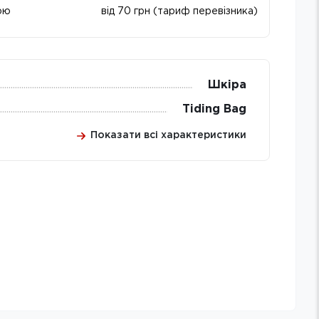
ою
від 70 грн (тариф перевізника)
Шкіра
Tiding Bag
Показати всі характеристики