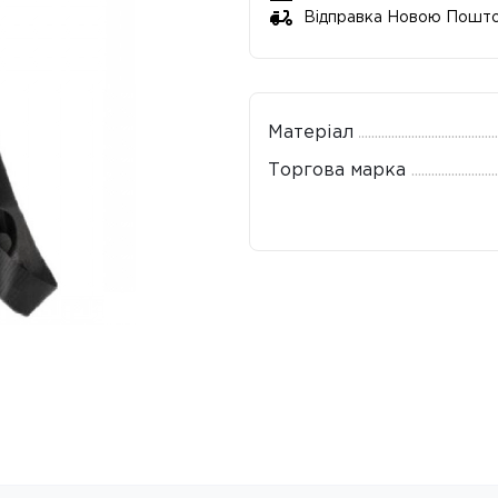
Відправка Новою Пошт
Матеріал
Торгова марка