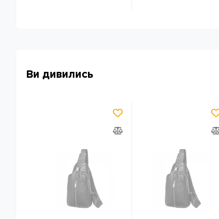
Ви дивились