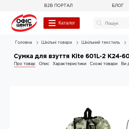
B2B ПОРТАЛ
БЛОГ
Каталог
Головна
Шкільні товари
Шкільний текстиль
Сумка для взуття Kite 601L-2 K24-60
Про товар
Опис
Характеристики
Схожі товари
Ви 