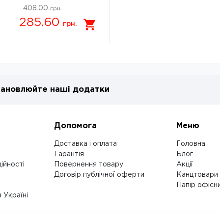
408.00
грн.
285.60
грн.
ановлюйте наші додатки
Допомога
Меню
Доставка і оплата
Головна
Гарантія
Блог
ійності
Повернення товару
Акції
Договір публічної оферти
Канцтовари
Папір офісн
 Україні