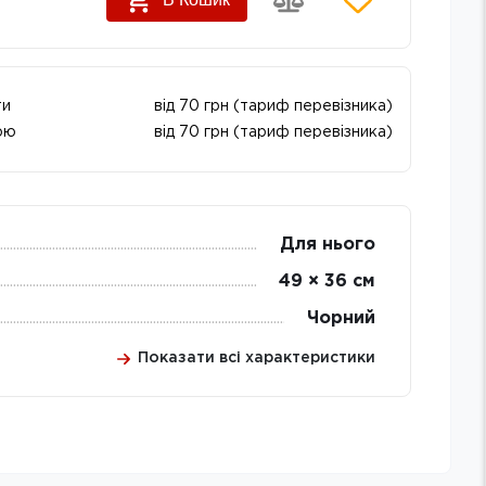
ти
від 70 грн (тариф перевізника)
ою
від 70 грн (тариф перевізника)
Для нього
49 × 36 см
Чорний
Показати всі характеристики