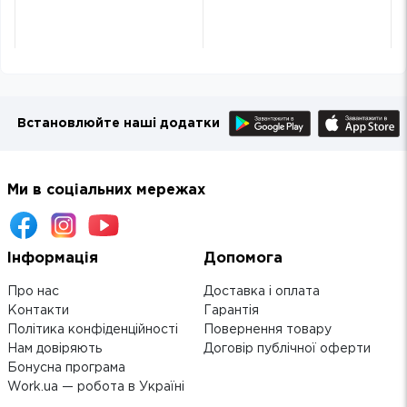
Встановлюйте наші додатки
Ми в соціальних мережах
Інформація
Допомога
Про нас
Доставка і оплата
Контакти
Гарантія
Політика конфіденційності
Повернення товару
Нам довіряють
Договір публічної оферти
Бонусна програма
Work.ua — робота в Україні