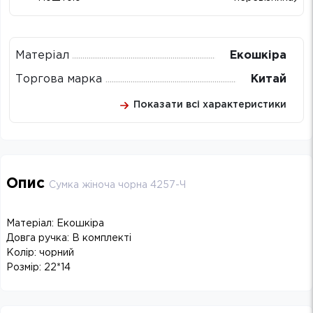
Матеріал
Екошкіра
Торгова марка
Китай
Показати всі характеристики
Опис
Сумка жіноча чорна 4257-Ч
Матеріал: Екошкіра
Довга ручка: В комплекті
Колір: чорний
Розмір: 22*14