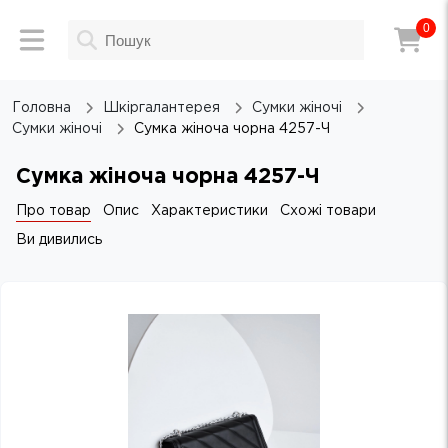
0
Головна
Шкіргалантерея
Сумки жіночі
Сумки жіночі
Сумка жіноча чорна 4257-Ч
Сумка жіноча чорна 4257-Ч
Про товар
Опис
Характеристики
Схожі товари
Ви дивились