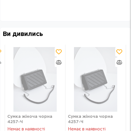
Ви дивились
Сумка жіноча чорна
Сумка жіноча чорна
4257-Ч
4257-Ч
Немає в наявності
Немає в наявності