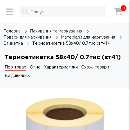
0
Головна
Пакування та маркування
Товари для маркування
Матеріали для маркування
Етикетка
Термоетикетка 58х40/ 0,7тис (вт41)
Термоетикетка 58х40/ 0,7тис (вт41)
Про товар
Опис
Характеристики
Схожі товари
Ви дивились