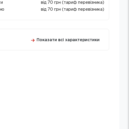
ти
від 70 грн (тариф перевізника)
ою
від 70 грн (тариф перевізника)
Показати всі характеристики