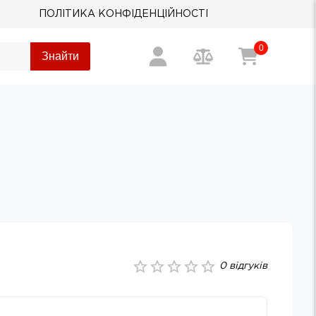
ПОЛІТИКА КОНФІДЕНЦІЙНОСТІ
0
Знайти
0
відгуків