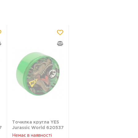
Точилка кругла YES
7
Jurassic World 620537
Немає в наявності