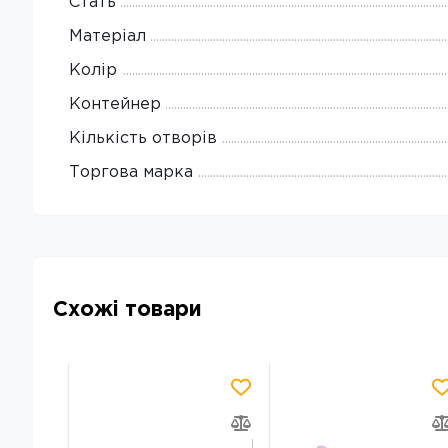
Стать
Матеріал
Колір
Контейнер
Кількість отворів
Торгова марка
Схожі товари