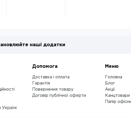
ановлюйте наші додатки
Допомога
Меню
Доставка і оплата
Головна
Гарантія
Блог
ійності
Повернення товару
Акції
Договір публічної оферти
Канцтовари
Папір офісн
 Україні