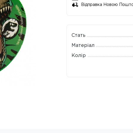
Відправка Новою Пошт
Стать
Матеріал
Колір