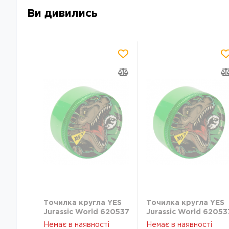
Ви дивились
Точилка кругла YES
Точилка кругла YES
Jurassic World 620537
Jurassic World 62053
Немає в наявності
Немає в наявності