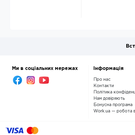
Вст
Ми в соціальних мережах
Інформація
Про нас
Контакти
Політика конфіденц
Нам довіряють
Бонусна програма
Work.ua — робота в