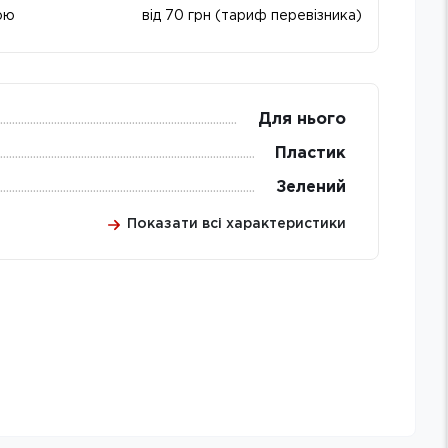
ою
від 70 грн (тариф перевізника)
Для нього
Пластик
Зелений
Показати всі характеристики