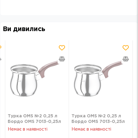
Ви дивились
Турка OMS №2 0,25 л
Турка OMS №2 0,25 л
Бордо OMS 7013-0,25л
Бордо OMS 7013-0,25л
Немає в наявності
Немає в наявності