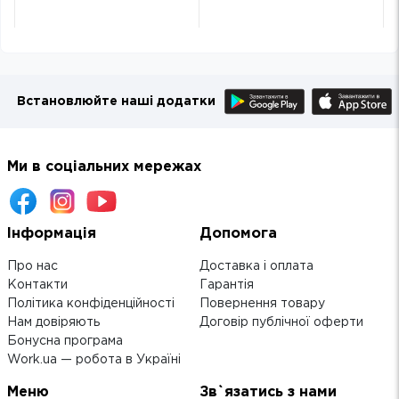
Встановлюйте наші додатки
Ми в соціальних мережах
Інформація
Допомога
Про нас
Доставка і оплата
Контакти
Гарантія
Політика конфіденційності
Повернення товару
Нам довіряють
Договір публічної оферти
Бонусна програма
Work.ua — робота в Україні
Меню
Зв`язатись з нами