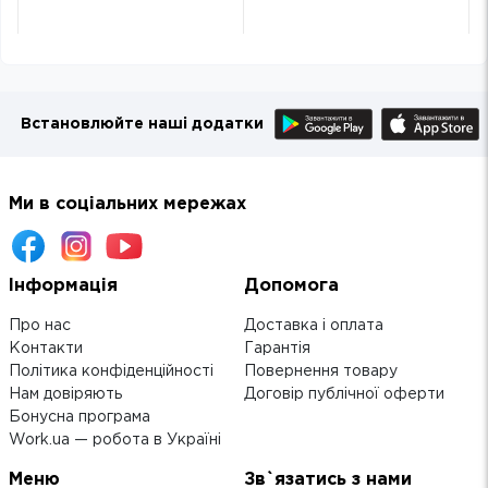
Встановлюйте наші додатки
Ми в соціальних мережах
Інформація
Допомога
Про нас
Доставка і оплата
Контакти
Гарантія
Політика конфіденційності
Повернення товару
Нам довіряють
Договір публічної оферти
Бонусна програма
Work.ua — робота в Україні
Меню
Зв`язатись з нами