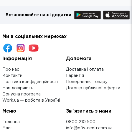
Встановлюйте наші додатки
Ми в соціальних мережах
Інформація
Допомога
Про нас
Доставка і оплата
Контакти
Гарантія
Політика конфіденційності
Повернення товару
Нам довіряють
Договір публічної оферти
Бонусна програма
Work.ua — робота в Україні
Меню
Зв`язатись з нами
Головна
0800 210 500
Блог
info@ofis-centr.com.ua