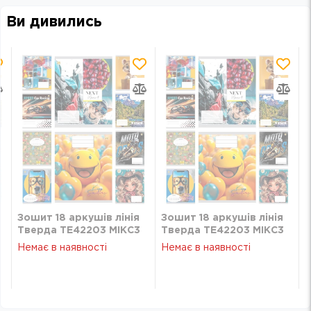
Ви дивились
Зошит 18 аркушів лінія
Зошит 18 аркушів лінія
Тверда ТЕ42203 МІКС3
Тверда ТЕ42203 МІКС3
Немає в наявності
Немає в наявності