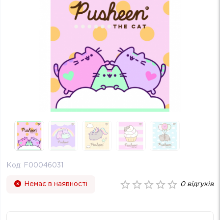
Код:
F00046031
Немає в наявності
0
відгуків