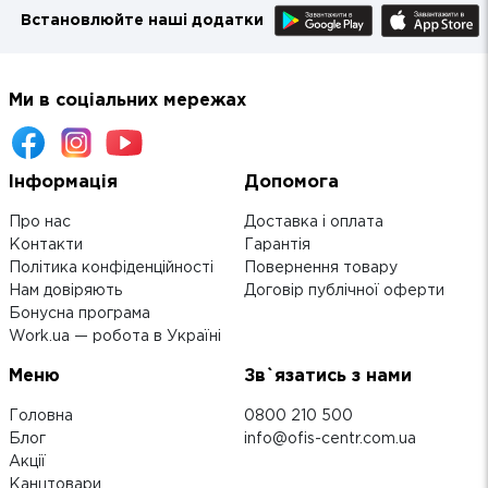
Встановлюйте наші додатки
Ми в соціальних мережах
Інформація
Допомога
Про нас
Доставка і оплата
Контакти
Гарантія
Політика конфіденційності
Повернення товару
Нам довіряють
Договір публічної оферти
Бонусна програма
Work.ua — робота в Україні
Меню
Зв`язатись з нами
Головна
0800 210 500
Блог
info@ofis-centr.com.ua
Акції
Канцтовари