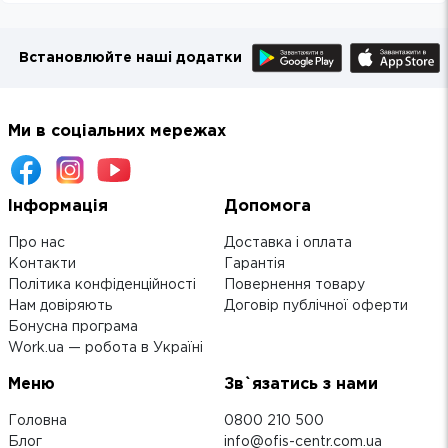
Встановлюйте наші додатки
Ми в соціальних мережах
Інформація
Допомога
Про нас
Доставка і оплата
Контакти
Гарантія
Політика конфіденційності
Повернення товару
Нам довіряють
Договір публічної оферти
Бонусна програма
Work.ua — робота в Україні
Меню
Зв`язатись з нами
Головна
0800 210 500
Блог
info@ofis-centr.com.ua