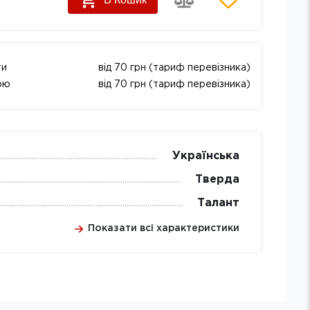
ти
від 70 грн (тариф перевізника)
ою
від 70 грн (тариф перевізника)
Українська
Тверда
Талант
Показати всі характеристики