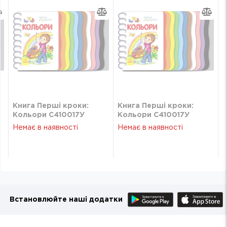
Книга Перші кроки:
Книга Перші кроки:
Кольори С410017У
Кольори С410017У
Немає в наявності
Немає в наявності
Встановлюйте наші додатки