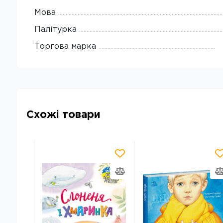
Мова
Палітурка
Торгова марка
Схожі товари