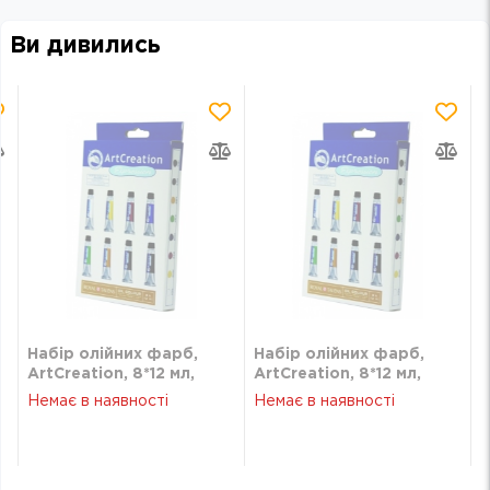
Ви дивились
Набір олійних фарб,
Набір олійних фарб,
ArtCreation, 8*12 мл,
ArtCreation, 8*12 мл,
Royal Talens
Royal Talens
Немає в наявності
Немає в наявності