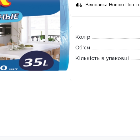
Відправка Новою Пошт
Колір
Об’єм
Кількість в упаковці