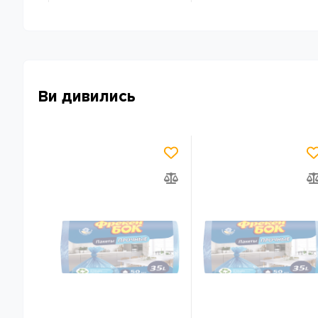
Ви дивились