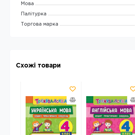
Мова
Палітурка
Торгова марка
Схожі товари