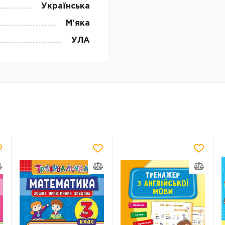
Українська
М'яка
УЛА