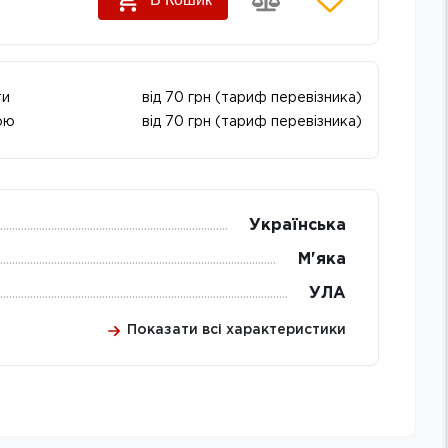
ти
від 70 грн (тариф перевізника)
ою
від 70 грн (тариф перевізника)
Українська
М'яка
УЛА
Показати всі характеристики